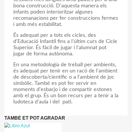
bona construcció. D'aquesta manera els
infants poden interioritzar algunes
recomanacions per fer construccions fermes
i amb més estabilitat.
És adequat per a tots els cicles, des
d'Educació Infantil fins a l'últim curs de Cicle
Superior.
És fàcil de jugar i l'alumnat pot
jugar de forma autònoma.
En una metodologia de treball per ambients,
és adequat per tenir en un racó de l'ambient
de descoberta/científic o a l'ambient de joc
simbòlic. També es pot fer servir en
moments d'esbarjo i de compartir estones
amb el grup. És un bon recurs per a tenir a la
ludoteca d'aula i del pati.
TAMBÉ ET POT AGRADAR