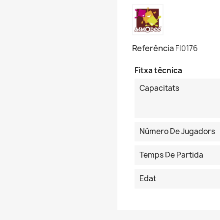
Referència
FI0176
Fitxa tècnica
Capacitats
Número De Jugadors
Temps De Partida
Edat