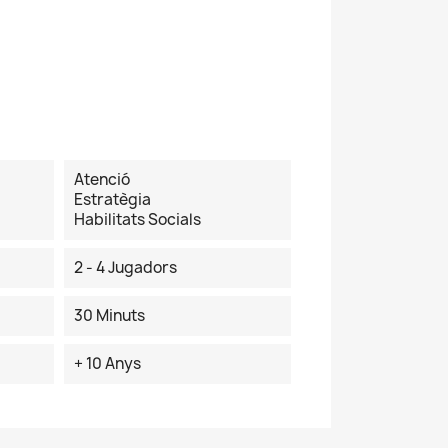
Atenció
Estratègia
Habilitats Socials
2 - 4 Jugadors
30 Minuts
+ 10 Anys